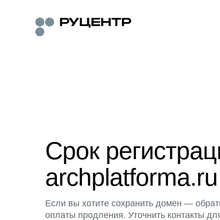
Срок регистра
archplatforma.ru
Если вы хотите сохранить домен — обрат
оплаты продления. Уточнить контакты дл