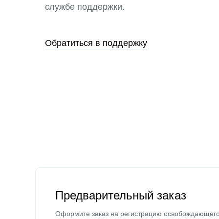
службе поддержки.
Обратиться в поддержку
Предварительный заказ
Оформите заказ на регистрацию освобождающег