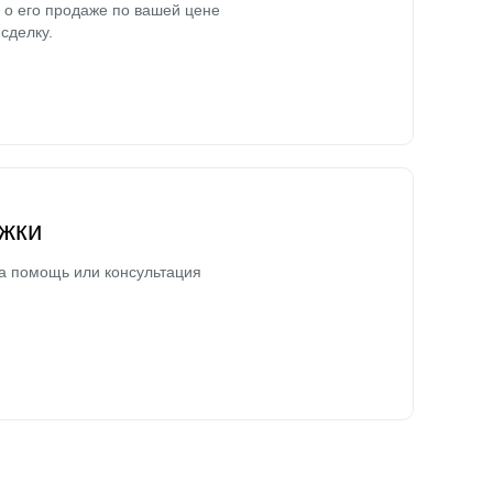
о его продаже по вашей цене
сделку.
жки
а помощь или консультация